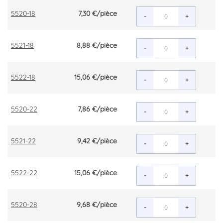
5520-18
7,30 €
/pièce
-
+
5521-18
8,88 €
/pièce
-
+
5522-18
15,06 €
/pièce
-
+
5520-22
7,86 €
/pièce
-
+
5521-22
9,42 €
/pièce
-
+
5522-22
15,06 €
/pièce
-
+
5520-28
9,68 €
/pièce
-
+