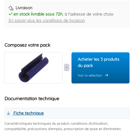
Livraison
en stock livrable sous 72h
, à l'adresse de votre choix
En savoir plus les conditions de livraison
Composez votre pack
Acheter les 3 produits
du pack
Voir la sélection
Documentation technique
Fiche technique
Caractéristiques techniques du produit, conditions d'utilisation,
compatibilité, précautions d'emploi, prescription de pose et d'entretien.