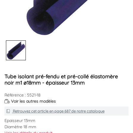
Tube isolant pré-fendu et pré-collé élastomère
noir m1 ø18mm - épaisseur 13mm
Référence : 5521-18
Voir les autres modèles
Retrouvez cet article en
page 687
de notre catalogue
Epaisseur 13mm
Diamètre 18 mm