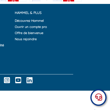
HAMMEL & PLUS
Découvrez Hammel
Ouvrir un compte pro
Offre de bienvenue
Nous rejoindre
ité