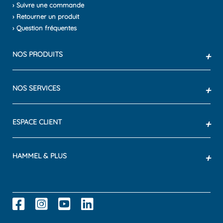
› Suivre une commande
› Retourner un produit
› Question fréquentes
NOS PRODUITS
+
NOS SERVICES
+
ESPACE CLIENT
+
HAMMEL & PLUS
+