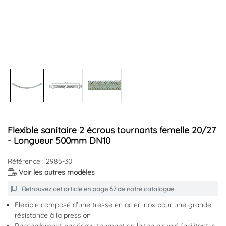
Flexible sanitaire 2 écrous tournants femelle 20/27
- Longueur 500mm DN10
Référence : 2985-30
Voir les autres modèles
Retrouvez cet article en
page 67
de notre catalogue
Flexible composé d'une tresse en acier inox pour une grande
résistance à la pression