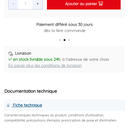
Ajouter au panier
-
+
Paiement différé sous 30 jours
dès la 1ère commande
Livraison
en stock livrable sous 24h
, à l'adresse de votre choix
En savoir plus les conditions de livraison
Documentation technique
Fiche technique
Caractéristiques techniques du produit, conditions d'utilisation,
compatibilité, précautions d'emploi, prescription de pose et d'entretien.