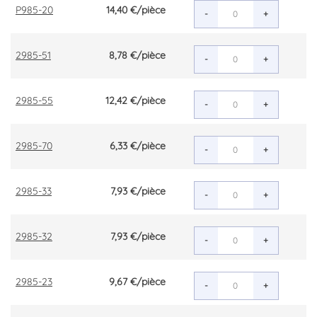
P985-20
14,40 €
/pièce
-
+
2985-51
8,78 €
/pièce
-
+
2985-55
12,42 €
/pièce
-
+
2985-70
6,33 €
/pièce
-
+
2985-33
7,93 €
/pièce
-
+
2985-32
7,93 €
/pièce
-
+
2985-23
9,67 €
/pièce
-
+