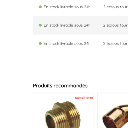
En stock livrable sous 24h
2 écrous tou
En stock livrable sous 24h
2 écrous tou
En stock livrable sous 24h
2 écrous tou
Produits recommandés