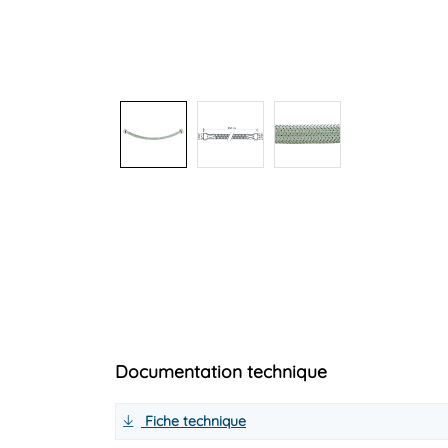
Documentation technique
Fiche technique