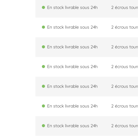
En stock livrable sous 24h
2 écrous tou
En stock livrable sous 24h
2 écrous tou
En stock livrable sous 24h
2 écrous tou
En stock livrable sous 24h
2 écrous tou
En stock livrable sous 24h
2 écrous tou
En stock livrable sous 24h
2 écrous tou
En stock livrable sous 24h
2 écrous tou