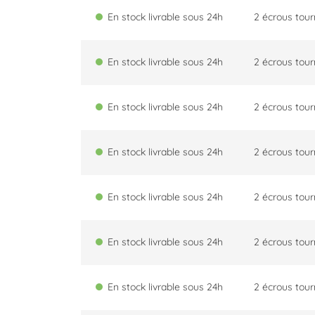
En stock livrable sous 24h
2 écrous tou
En stock livrable sous 24h
2 écrous tou
En stock livrable sous 24h
2 écrous tou
En stock livrable sous 24h
2 écrous tou
En stock livrable sous 24h
2 écrous tou
En stock livrable sous 24h
2 écrous tou
En stock livrable sous 24h
2 écrous tou