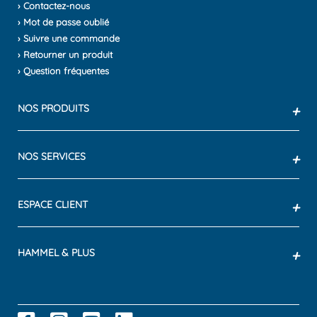
› Contactez-nous
› Mot de passe oublié
› Suivre une commande
› Retourner un produit
› Question fréquentes
NOS PRODUITS
+
NOS SERVICES
+
ESPACE CLIENT
+
HAMMEL & PLUS
+