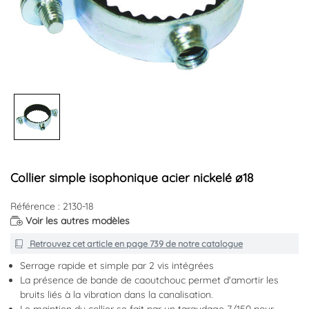
Collier simple isophonique acier nickelé ø18
Référence : 2130-18
Voir les autres modèles
Retrouvez cet article en
page 739
de notre catalogue
Serrage rapide et simple par 2 vis intégrées
La présence de bande de caoutchouc permet d'amortir les
bruits liés à la vibration dans la canalisation.