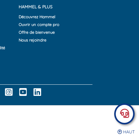
HAMMEL & PLUS
Découvrez Hammel
Ouvrir un compte pro
Offre de bienvenue
Nous rejoindre
ité
HAUT