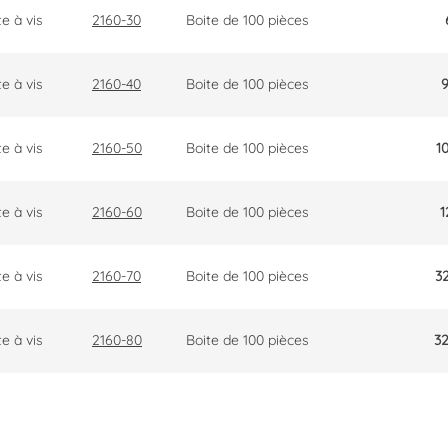
e à vis
2160-30
Boite de 100 pièces
e à vis
2160-40
Boite de 100 pièces
9
e à vis
2160-50
Boite de 100 pièces
1
e à vis
2160-60
Boite de 100 pièces
1
e à vis
2160-70
Boite de 100 pièces
3
e à vis
2160-80
Boite de 100 pièces
32