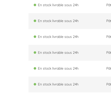
En stock livrable sous 24h
Pât
En stock livrable sous 24h
Pât
En stock livrable sous 24h
Pât
En stock livrable sous 24h
Pât
En stock livrable sous 24h
Pât
En stock livrable sous 24h
Pât