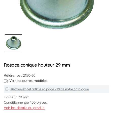
Rosace conique hauteur 29 mm
Référence : 2150-30
Voir les autres modèles
Retrouvez cet article en
page 739
de notre catalogue
Hauteur 29 mm
Conditionné par 100 pièces.
Acier nickelé
Voir les détails du produit