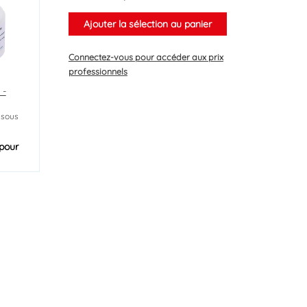
Ajouter la sélection au panier
Connectez-vous
pour accéder aux prix
professionnels
 -
 sous
pour