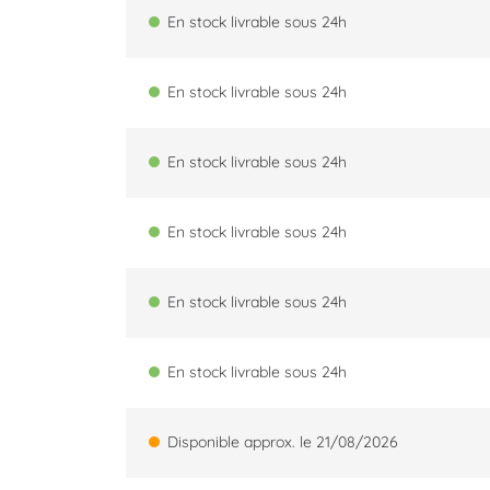
En stock livrable sous 24h
En stock livrable sous 24h
En stock livrable sous 24h
En stock livrable sous 24h
En stock livrable sous 24h
En stock livrable sous 24h
Disponible approx. le 21/08/2026