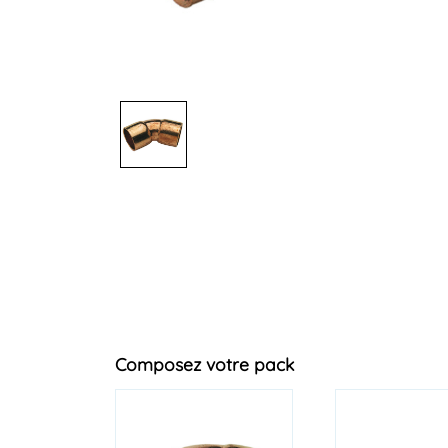
Composez votre pack