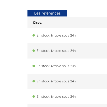
Les références
Dispo.
En stock livrable sous 24h
En stock livrable sous 24h
En stock livrable sous 24h
En stock livrable sous 24h
En stock livrable sous 24h