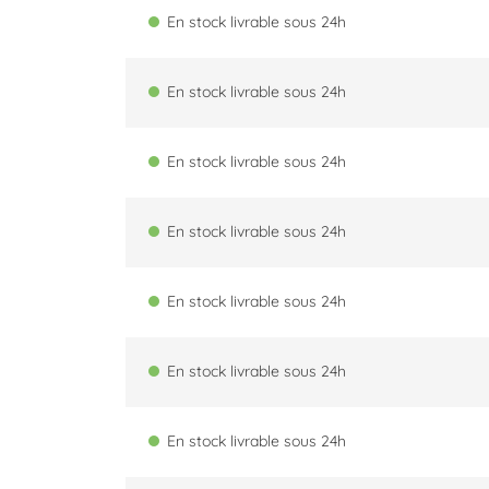
En stock livrable sous 24h
En stock livrable sous 24h
En stock livrable sous 24h
En stock livrable sous 24h
En stock livrable sous 24h
En stock livrable sous 24h
En stock livrable sous 24h