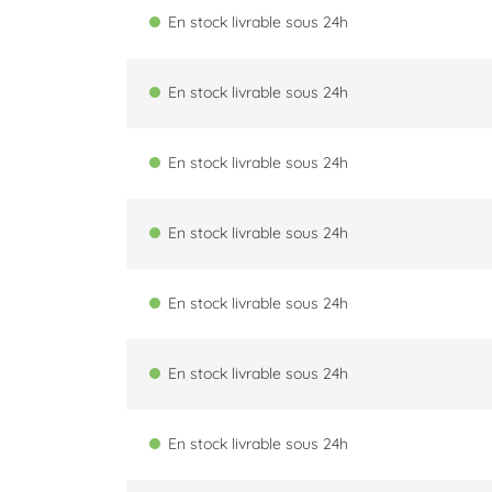
En stock livrable sous 24h
En stock livrable sous 24h
En stock livrable sous 24h
En stock livrable sous 24h
En stock livrable sous 24h
En stock livrable sous 24h
En stock livrable sous 24h