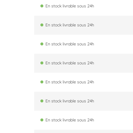
En stock livrable sous 24h
En stock livrable sous 24h
En stock livrable sous 24h
En stock livrable sous 24h
En stock livrable sous 24h
En stock livrable sous 24h
En stock livrable sous 24h