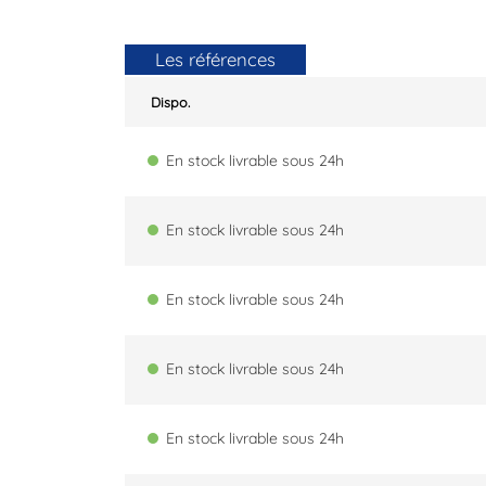
Les références
Dispo.
En stock livrable sous 24h
En stock livrable sous 24h
En stock livrable sous 24h
En stock livrable sous 24h
En stock livrable sous 24h