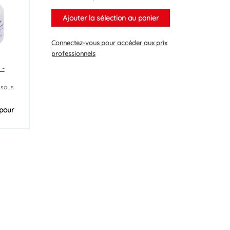
Ajouter la sélection au panier
Connectez-vous
pour accéder aux prix
professionnels
 -
 sous
pour