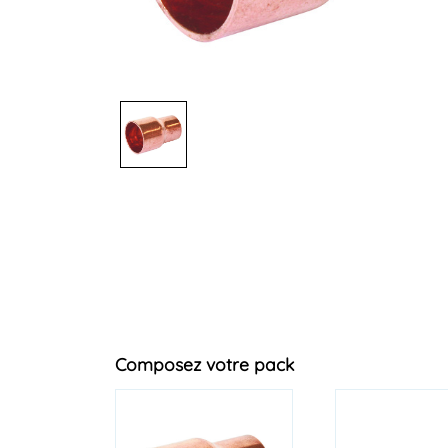
Composez votre pack