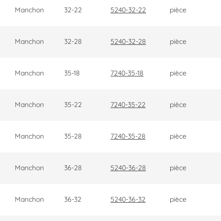
Manchon
32-22
5240-32-22
pièce
Manchon
32-28
5240-32-28
pièce
Manchon
35-18
7240-35-18
pièce
Manchon
35-22
7240-35-22
pièce
Manchon
35-28
7240-35-28
pièce
Manchon
36-28
5240-36-28
pièce
Manchon
36-32
5240-36-32
pièce