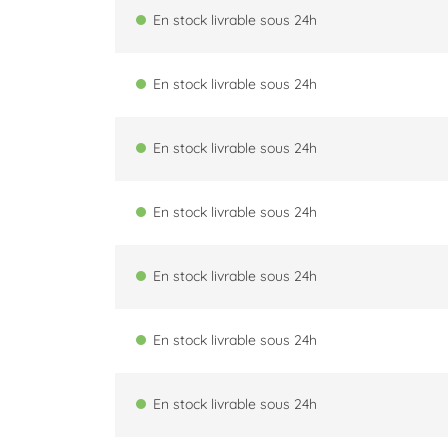
En stock livrable sous 24h
En stock livrable sous 24h
En stock livrable sous 24h
En stock livrable sous 24h
En stock livrable sous 24h
En stock livrable sous 24h
En stock livrable sous 24h