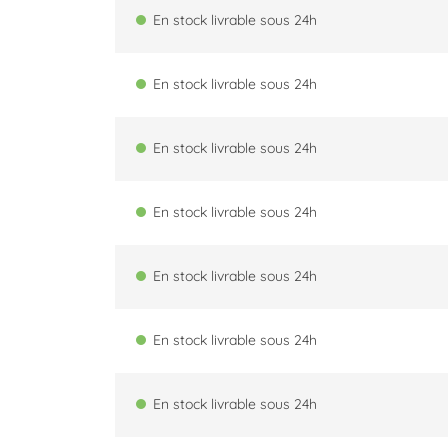
En stock livrable sous 24h
En stock livrable sous 24h
En stock livrable sous 24h
En stock livrable sous 24h
En stock livrable sous 24h
En stock livrable sous 24h
En stock livrable sous 24h