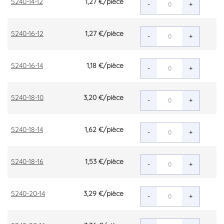
5240-14-12
1,27 €
/pièce
-
+
5240-16-12
1,27 €
/pièce
-
+
5240-16-14
1,18 €
/pièce
-
+
5240-18-10
3,20 €
/pièce
-
+
5240-18-14
1,62 €
/pièce
-
+
5240-18-16
1,53 €
/pièce
-
+
5240-20-14
3,29 €
/pièce
-
+