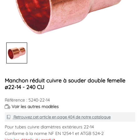
Manchon réduit cuivre à souder double femelle
ø22-14 - 240 CU
Référence : 5240-22-14
Voir les autres modèles
Retrouvez cet article en
page 404
de notre catalogue
Pour tubes cuivre diamètres extérieurs 22-14
Conforme à la norme NF EN 1254-1 et ATGB 524-2