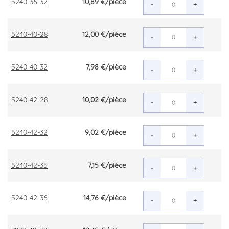
5240-36-32
10,89 €
/pièce
-
+
5240-40-28
12,00 €
/pièce
-
+
5240-40-32
7,98 €
/pièce
-
+
5240-42-28
10,02 €
/pièce
-
+
5240-42-32
9,02 €
/pièce
-
+
5240-42-35
7,15 €
/pièce
-
+
5240-42-36
14,76 €
/pièce
-
+