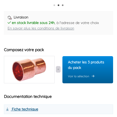
Livraison
en stock livrable sous 24h
, à l'adresse de votre choix
En savoir plus les conditions de livraison
Composez votre pack
Acheter les 3 produits
du pack
Voir la sélection
Documentation technique
Fiche technique