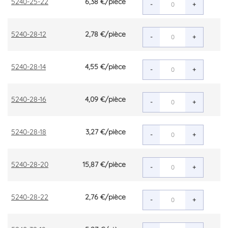
5240-25-22
6,38 €
/pièce
-
+
5240-28-12
2,78 €
/pièce
-
+
5240-28-14
4,55 €
/pièce
-
+
5240-28-16
4,09 €
/pièce
-
+
5240-28-18
3,27 €
/pièce
-
+
5240-28-20
15,87 €
/pièce
-
+
5240-28-22
2,76 €
/pièce
-
+