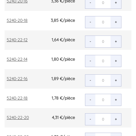
5240-20-16
3,36 €
/pièce
-
+
5240-20-18
3,85 €
/pièce
-
+
5240-22-12
1,64 €
/pièce
-
+
5240-22-14
1,80 €
/pièce
-
+
5240-22-16
1,89 €
/pièce
-
+
5240-22-18
1,78 €
/pièce
-
+
5240-22-20
4,31 €
/pièce
-
+