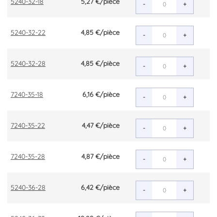
5240-32-18
5,27 €
/pièce
-
+
5240-32-22
4,85 €
/pièce
-
+
5240-32-28
4,85 €
/pièce
-
+
7240-35-18
6,16 €
/pièce
-
+
7240-35-22
4,47 €
/pièce
-
+
7240-35-28
4,87 €
/pièce
-
+
5240-36-28
6,42 €
/pièce
-
+