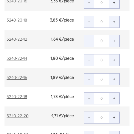
5240-20-16
3,36 €
/pièce
-
+
5240-20-18
3,85 €
/pièce
-
+
5240-22-12
1,64 €
/pièce
-
+
5240-22-14
1,80 €
/pièce
-
+
5240-22-16
1,89 €
/pièce
-
+
5240-22-18
1,78 €
/pièce
-
+
5240-22-20
4,31 €
/pièce
-
+