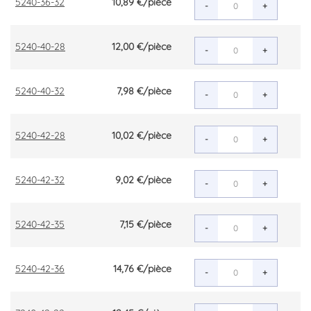
5240-36-32
10,89 €
/pièce
-
+
5240-40-28
12,00 €
/pièce
-
+
5240-40-32
7,98 €
/pièce
-
+
5240-42-28
10,02 €
/pièce
-
+
5240-42-32
9,02 €
/pièce
-
+
5240-42-35
7,15 €
/pièce
-
+
5240-42-36
14,76 €
/pièce
-
+