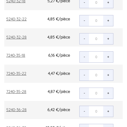
5240-32-18
5,27 €
/pièce
-
+
5240-32-22
4,85 €
/pièce
-
+
5240-32-28
4,85 €
/pièce
-
+
7240-35-18
6,16 €
/pièce
-
+
7240-35-22
4,47 €
/pièce
-
+
7240-35-28
4,87 €
/pièce
-
+
5240-36-28
6,42 €
/pièce
-
+