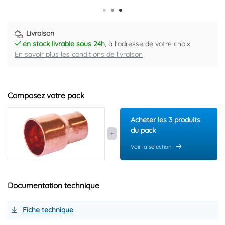
Livraison
en stock livrable sous 24h
, à l'adresse de votre choix
En savoir plus les conditions de livraison
Composez votre pack
Acheter les 3 produits
du pack
Voir la sélection
Documentation technique
Fiche technique