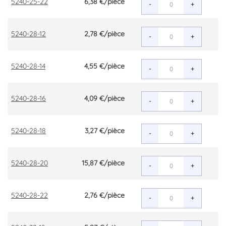
5240-25-22
6,38 €
/pièce
-
+
5240-28-12
2,78 €
/pièce
-
+
5240-28-14
4,55 €
/pièce
-
+
5240-28-16
4,09 €
/pièce
-
+
5240-28-18
3,27 €
/pièce
-
+
5240-28-20
15,87 €
/pièce
-
+
5240-28-22
2,76 €
/pièce
-
+