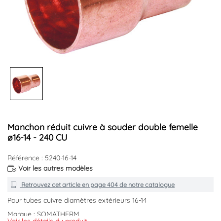
Manchon réduit cuivre à souder double femelle
ø16-14 - 240 CU
Référence : 5240-16-14
Voir les autres modèles
Retrouvez cet article en
page 404
de notre catalogue
Pour tubes cuivre diamètres extérieurs 16-14
Marque : SOMATHERM