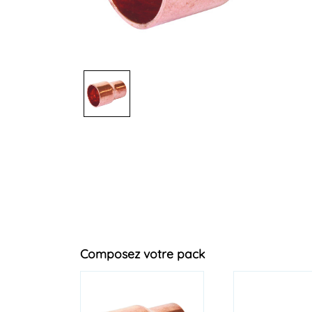
Composez votre pack