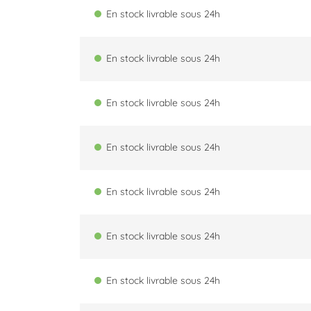
En stock livrable sous 24h
En stock livrable sous 24h
En stock livrable sous 24h
En stock livrable sous 24h
En stock livrable sous 24h
En stock livrable sous 24h
En stock livrable sous 24h