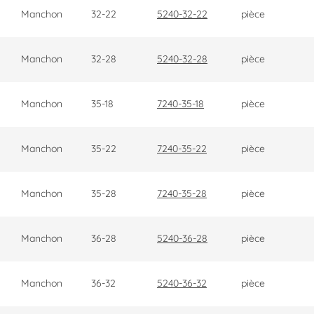
Manchon
32-22
5240-32-22
pièce
Manchon
32-28
5240-32-28
pièce
Manchon
35-18
7240-35-18
pièce
Manchon
35-22
7240-35-22
pièce
Manchon
35-28
7240-35-28
pièce
Manchon
36-28
5240-36-28
pièce
Manchon
36-32
5240-36-32
pièce