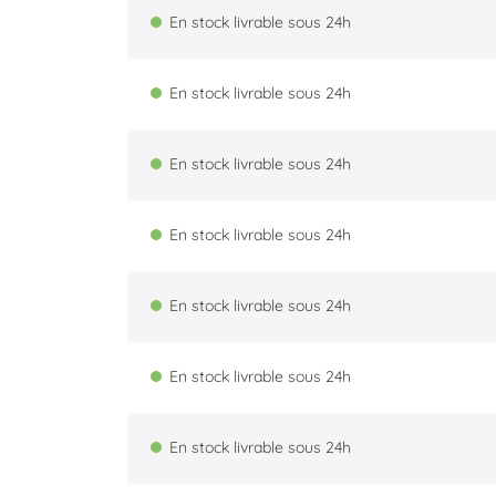
En stock livrable sous 24h
En stock livrable sous 24h
En stock livrable sous 24h
En stock livrable sous 24h
En stock livrable sous 24h
En stock livrable sous 24h
En stock livrable sous 24h