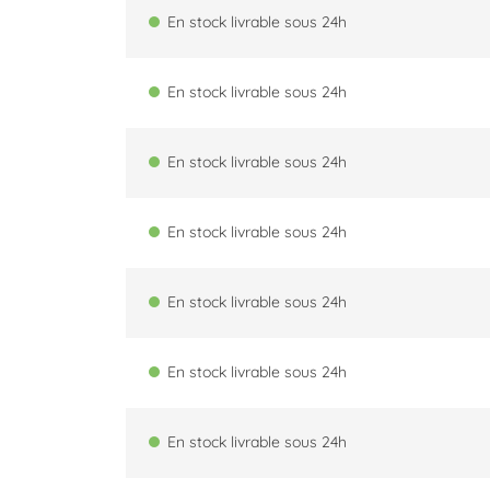
En stock livrable sous 24h
En stock livrable sous 24h
En stock livrable sous 24h
En stock livrable sous 24h
En stock livrable sous 24h
En stock livrable sous 24h
En stock livrable sous 24h