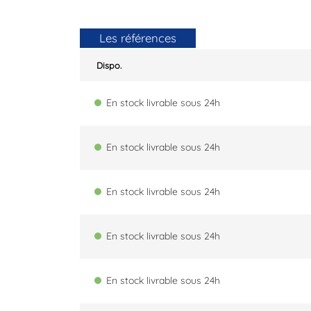
Les références
Dispo.
En stock livrable sous 24h
En stock livrable sous 24h
En stock livrable sous 24h
En stock livrable sous 24h
En stock livrable sous 24h