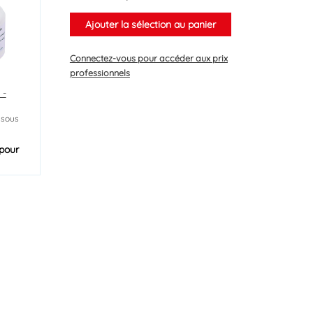
Ajouter la sélection au panier
Connectez-vous
pour accéder aux prix
professionnels
 -
 sous
pour