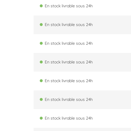
En stock livrable sous 24h
En stock livrable sous 24h
En stock livrable sous 24h
En stock livrable sous 24h
En stock livrable sous 24h
En stock livrable sous 24h
En stock livrable sous 24h