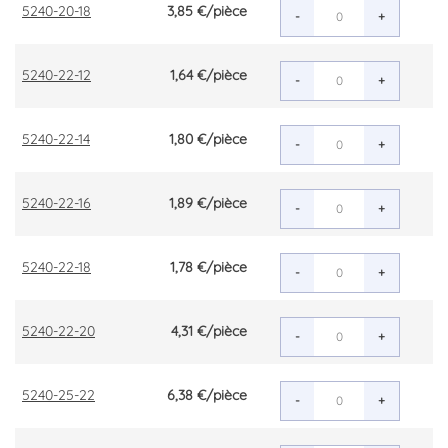
5240-20-18
3,85 €
/pièce
-
+
5240-22-12
1,64 €
/pièce
-
+
5240-22-14
1,80 €
/pièce
-
+
5240-22-16
1,89 €
/pièce
-
+
5240-22-18
1,78 €
/pièce
-
+
5240-22-20
4,31 €
/pièce
-
+
5240-25-22
6,38 €
/pièce
-
+