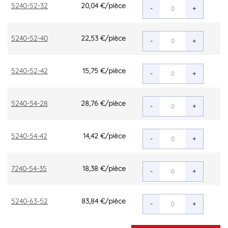
5240-52-32
20,04 €
/pièce
-
+
5240-52-40
22,53 €
/pièce
-
+
5240-52-42
15,75 €
/pièce
-
+
5240-54-28
28,76 €
/pièce
-
+
5240-54-42
14,42 €
/pièce
-
+
7240-54-35
18,38 €
/pièce
-
+
5240-63-52
83,84 €
/pièce
-
+