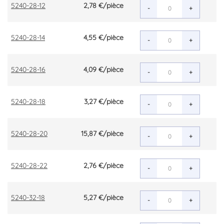
5240-28-12
2,78 €
/pièce
-
+
5240-28-14
4,55 €
/pièce
-
+
5240-28-16
4,09 €
/pièce
-
+
5240-28-18
3,27 €
/pièce
-
+
5240-28-20
15,87 €
/pièce
-
+
5240-28-22
2,76 €
/pièce
-
+
5240-32-18
5,27 €
/pièce
-
+