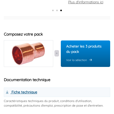
Plus d'informations ici
Composez votre pack
Acheter les 3 produits
du pack
Voir la sélection
Documentation technique
Fiche technique
Caractéristiques techniques du produit, conditions d'utilisation,
compatibilité, précautions d'emploi, prescription de pose et d'entretien.