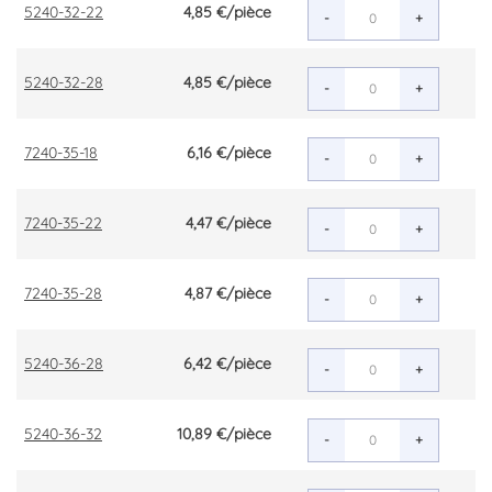
5240-32-22
4,85 €
/pièce
-
+
5240-32-28
4,85 €
/pièce
-
+
7240-35-18
6,16 €
/pièce
-
+
7240-35-22
4,47 €
/pièce
-
+
7240-35-28
4,87 €
/pièce
-
+
5240-36-28
6,42 €
/pièce
-
+
5240-36-32
10,89 €
/pièce
-
+