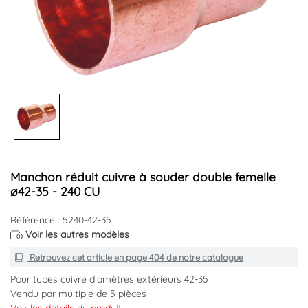
Manchon réduit cuivre à souder double femelle
ø42-35 - 240 CU
Référence : 5240-42-35
Voir les autres modèles
Retrouvez cet article en
page 404
de notre catalogue
Pour tubes cuivre diamètres extérieurs 42-35
Vendu par multiple de 5 pièces