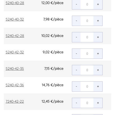
5240-40-28
12,00 €
/pièce
-
+
5240-40-32
7,98 €
/pièce
-
+
5240-42-28
10,02 €
/pièce
-
+
5240-42-32
9,02 €
/pièce
-
+
5240-42-35
7,15 €
/pièce
-
+
5240-42-36
14,76 €
/pièce
-
+
7240-42-22
12,45 €
/pièce
-
+