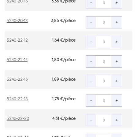
5240-20-16
3,36 €
/pièce
-
+
5240-20-18
3,85 €
/pièce
-
+
5240-22-12
1,64 €
/pièce
-
+
5240-22-14
1,80 €
/pièce
-
+
5240-22-16
1,89 €
/pièce
-
+
5240-22-18
1,78 €
/pièce
-
+
5240-22-20
4,31 €
/pièce
-
+