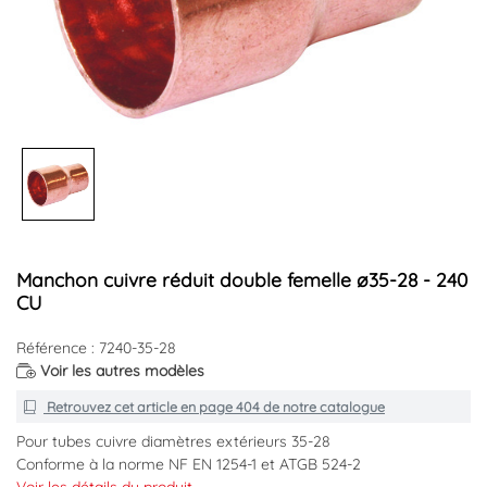
Manchon cuivre réduit double femelle ø35-28 - 240
CU
Référence : 7240-35-28
Voir les autres modèles
Retrouvez cet article en
page 404
de notre catalogue
Pour tubes cuivre diamètres extérieurs 35-28
Conforme à la norme NF EN 1254-1 et ATGB 524-2