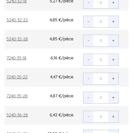
5240-32-18
5,27 €
/pièce
-
+
5240-32-22
4,85 €
/pièce
-
+
5240-32-28
4,85 €
/pièce
-
+
7240-35-18
6,16 €
/pièce
-
+
7240-35-22
4,47 €
/pièce
-
+
7240-35-28
4,87 €
/pièce
-
+
5240-36-28
6,42 €
/pièce
-
+