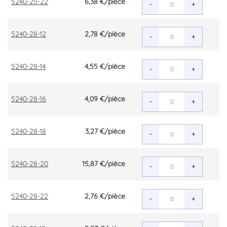
5240-25-22
6,38 €
/pièce
-
+
5240-28-12
2,78 €
/pièce
-
+
5240-28-14
4,55 €
/pièce
-
+
5240-28-16
4,09 €
/pièce
-
+
5240-28-18
3,27 €
/pièce
-
+
5240-28-20
15,87 €
/pièce
-
+
5240-28-22
2,76 €
/pièce
-
+