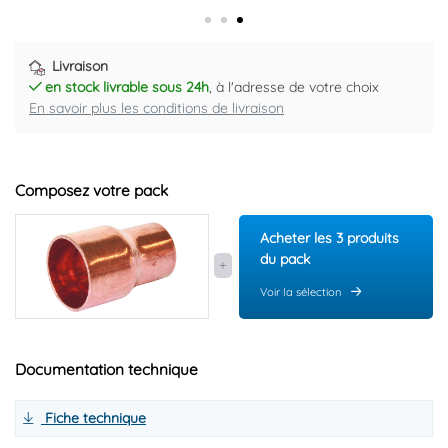
Livraison
en stock livrable sous 24h
, à l'adresse de votre choix
En savoir plus les conditions de livraison
Composez votre pack
Acheter les 3 produits
du pack
Voir la sélection
Documentation technique
Fiche technique