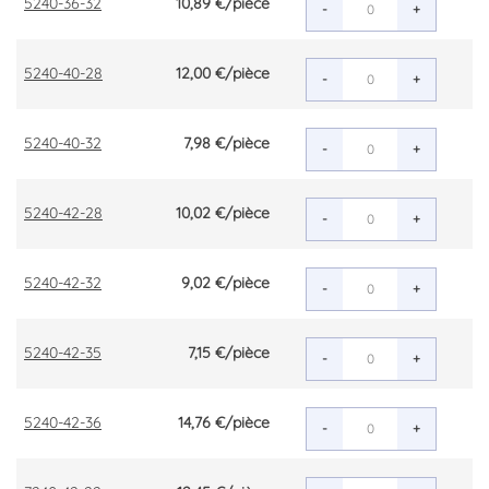
5240-36-32
10,89 €
/pièce
-
+
5240-40-28
12,00 €
/pièce
-
+
5240-40-32
7,98 €
/pièce
-
+
5240-42-28
10,02 €
/pièce
-
+
5240-42-32
9,02 €
/pièce
-
+
5240-42-35
7,15 €
/pièce
-
+
5240-42-36
14,76 €
/pièce
-
+