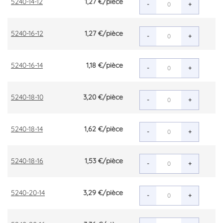
5240-14-12
1,27 €
/pièce
-
+
5240-16-12
1,27 €
/pièce
-
+
5240-16-14
1,18 €
/pièce
-
+
5240-18-10
3,20 €
/pièce
-
+
5240-18-14
1,62 €
/pièce
-
+
5240-18-16
1,53 €
/pièce
-
+
5240-20-14
3,29 €
/pièce
-
+