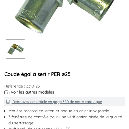
Coude égal à sertir PER ø25
Référence : 3310-25
Voir les autres modèles
Retrouvez cet article en
page 380
de notre catalogue
Matière raccord en laiton et bague en acier inoxydable
3 fenêtres de contrôle pour une vérification aisée de la qualité
du sertissage