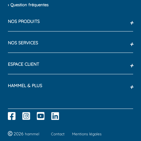
› Question fréquentes
NOS PRODUITS
+
NOS SERVICES
+
ESPACE CLIENT
+
HAMMEL & PLUS
+
2026
hammel
Contact
Mentions légales