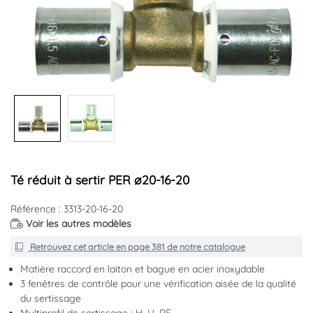
Té réduit à sertir PER ø20-16-20
Référence : 3313-20-16-20
Voir les autres modèles
Retrouvez cet article en
page 381
de notre catalogue
Matière raccord en laiton et bague en acier inoxydable
3 fenêtres de contrôle pour une vérification aisée de la qualité
du sertissage