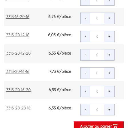
3313-16-20-16
6,76 €
/pièce
-
+
3313-20-12-16
6,05 €
/pièce
-
+
3313-20-12-20
6,33 €
/pièce
-
+
3313-20-16-16
7,73 €
/pièce
-
+
3313-20-16-20
6,33 €
/pièce
-
+
3313-20-20-16
6,33 €
/pièce
-
+
Ajouter au panier