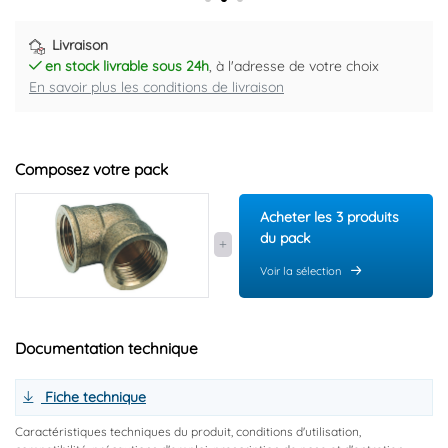
Livraison
en stock livrable sous 24h
, à l'adresse de votre choix
En savoir plus les conditions de livraison
Composez votre pack
Acheter les 3 produits
du pack
Voir la sélection
Documentation technique
Fiche technique
Caractéristiques techniques du produit, conditions d'utilisation,