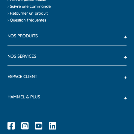
› Suivre une commande
› Retourner un produit
› Question fréquentes
NOS PRODUITS
+
NOS SERVICES
+
ESPACE CLIENT
+
HAMMEL & PLUS
+