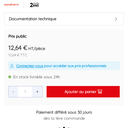
Documentation technique
Prix public
12,64 €
HT/pièce
12,64 € TTC
Connectez-vous
pour accéder aux prix professionnels
En stock livrable sous 24h
Ajouter au panier
-
+
Paiement différé sous 30 jours
dès la 1ère commande