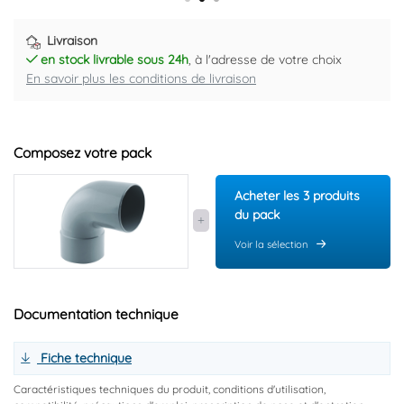
Livraison
en stock livrable sous 24h
, à l'adresse de votre choix
En savoir plus les conditions de livraison
Composez votre pack
Acheter les 3 produits
du pack
Voir la sélection
Documentation technique
Fiche technique
Caractéristiques techniques du produit, conditions d'utilisation,