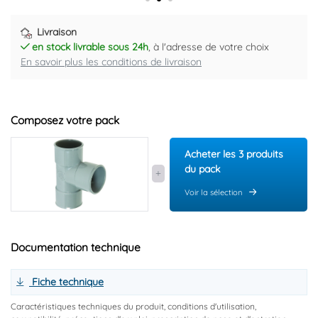
Livraison
en stock livrable sous 24h
, à l'adresse de votre choix
En savoir plus les conditions de livraison
Composez votre pack
Acheter les 3 produits
du pack
Voir la sélection
Documentation technique
Fiche technique
Caractéristiques techniques du produit, conditions d'utilisation,