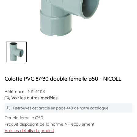
Culotte PVC 87°30 double femelle ø50 - NICOLL
Référence : 101514118
Voir les autres modèles
Retrouvez cet article en
page 440
de notre catalogue
Double femelle Ø50.
Produit disposant de la norme NF écoulement.
Voir les détails du produit
Marque : NICOLL