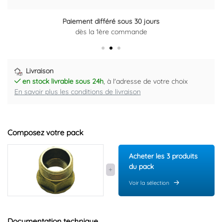
Paiement différé sous 30 jours
dès la 1ère commande
Livraison
en stock livrable sous 24h
, à l'adresse de votre choix
En savoir plus les conditions de livraison
Composez votre pack
Acheter les 3 produits
du pack
Voir la sélection
Documentation technique