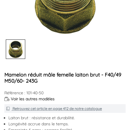
Mamelon réduit mâle femelle laiton brut - F40/49
M50/60- 243G
Référence : 101-40-50
Voir les autres modèles
Retrouvez cet article en
page 412
de notre catalogue
Laiton brut : résistance et durabilité.
Longévité accrue dans le temps.