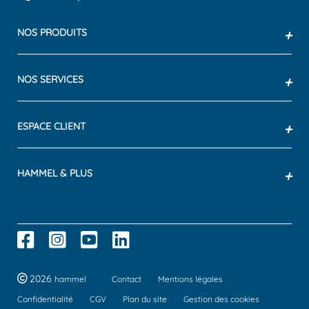
NOS PRODUITS
+
NOS SERVICES
+
ESPACE CLIENT
+
HAMMEL & PLUS
+
2026
hammel
Contact
Mentions légales
Confidentialité
CGV
Plan du site
Gestion des cookies