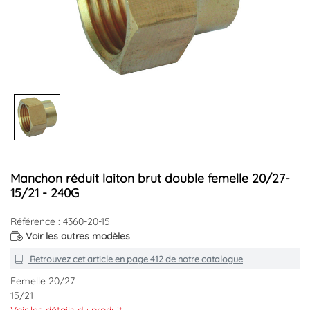
Manchon réduit laiton brut double femelle 20/27-
15/21 - 240G
Référence : 4360-20-15
Voir les autres modèles
Retrouvez cet article en
page 412
de notre catalogue
Femelle 20/27
15/21