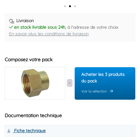
Livraison
en stock livrable sous 24h
, à l'adresse de votre choix
En savoir plus les conditions de livraison
Composez votre pack
Acheter les 3 produits
du pack
Voir la sélection
Documentation technique
Fiche technique