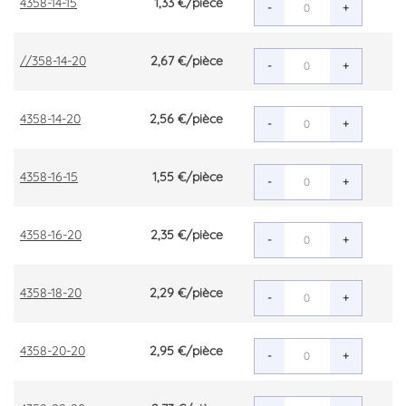
4358-14-15
1,33 €
/pièce
-
+
//358-14-20
2,67 €
/pièce
-
+
4358-14-20
2,56 €
/pièce
-
+
4358-16-15
1,55 €
/pièce
-
+
4358-16-20
2,35 €
/pièce
-
+
4358-18-20
2,29 €
/pièce
-
+
4358-20-20
2,95 €
/pièce
-
+