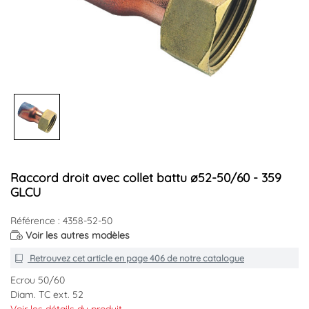
Raccord droit avec collet battu ø52-50/60 - 359
GLCU
Référence : 4358-52-50
Voir les autres modèles
Retrouvez cet article en
page 406
de notre catalogue
Ecrou 50/60
Diam. TC ext. 52