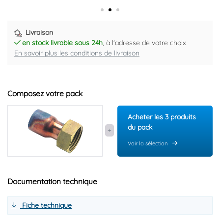
Livraison
en stock livrable sous 24h
, à l'adresse de votre choix
En savoir plus les conditions de livraison
Composez votre pack
Acheter les 3 produits
du pack
Voir la sélection
Documentation technique
Fiche technique