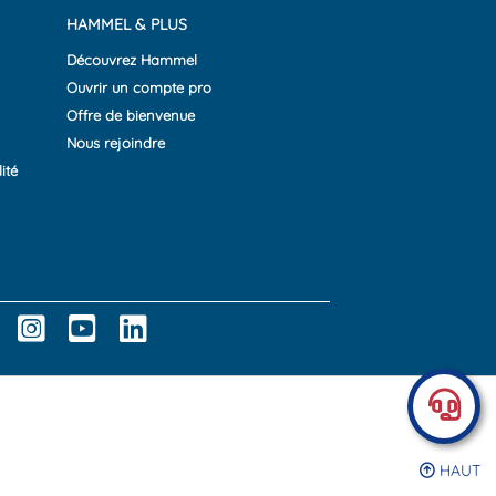
HAMMEL & PLUS
Découvrez Hammel
Ouvrir un compte pro
Offre de bienvenue
Nous rejoindre
ité
HAUT