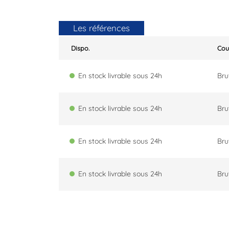
Les références
Dispo.
Co
En stock livrable sous 24h
Bru
En stock livrable sous 24h
Bru
En stock livrable sous 24h
Bru
En stock livrable sous 24h
Bru