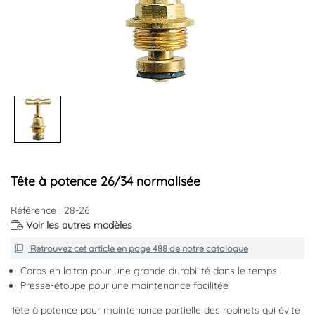
Tête à potence 26/34 normalisée
Référence : 28-26
Voir les autres modèles
Retrouvez cet article en
page 488
de notre catalogue
Corps en laiton pour une grande durabilité dans le temps
Presse-étoupe pour une maintenance facilitée
Tête à potence pour maintenance partielle des robinets qui évite