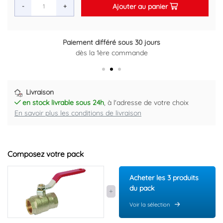
Ajouter au panier
-
+
Paiement différé sous 30 jours
dès la 1ère commande
Livraison
en stock livrable sous 24h
, à l'adresse de votre choix
En savoir plus les conditions de livraison
Composez votre pack
Acheter les 3 produits
du pack
Voir la sélection