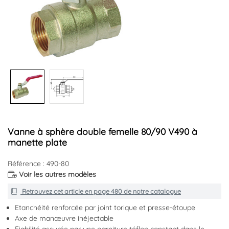
Vanne à sphère double femelle 80/90 V490 à
manette plate
Référence : 490-80
Voir les autres modèles
Retrouvez cet article en
page 480
de notre catalogue
Etanchéité renforcée par joint torique et presse-étoupe
Axe de manœuvre inéjectable