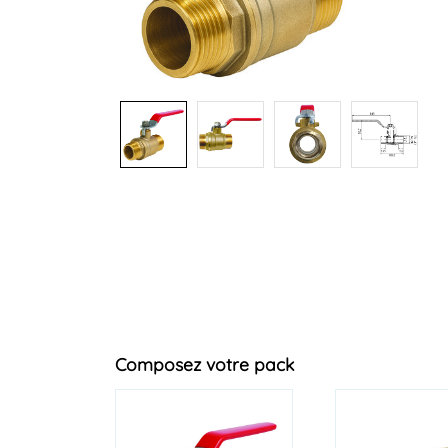
+1
Composez votre pack