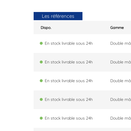
Les références
Dispo.
Gamme
En stock livrable sous 24h
Double mâ
En stock livrable sous 24h
Double mâ
En stock livrable sous 24h
Double mâ
En stock livrable sous 24h
Double mâ
En stock livrable sous 24h
Double mâ