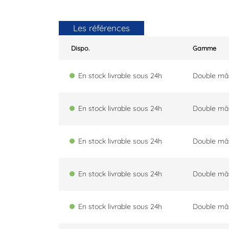
Les références
Dispo.
Gamme
En stock livrable sous 24h
Double mâ
En stock livrable sous 24h
Double mâ
En stock livrable sous 24h
Double mâ
En stock livrable sous 24h
Double mâ
En stock livrable sous 24h
Double mâ