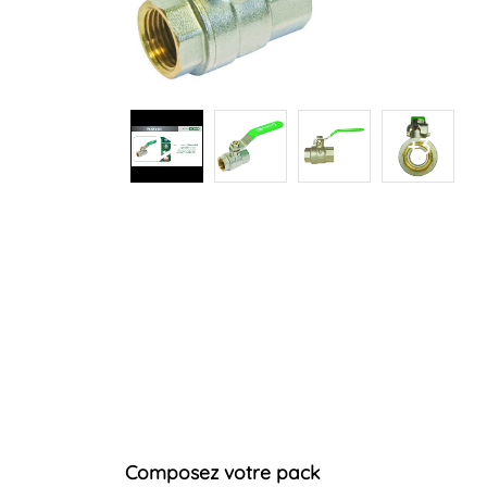
+3
Composez votre pack