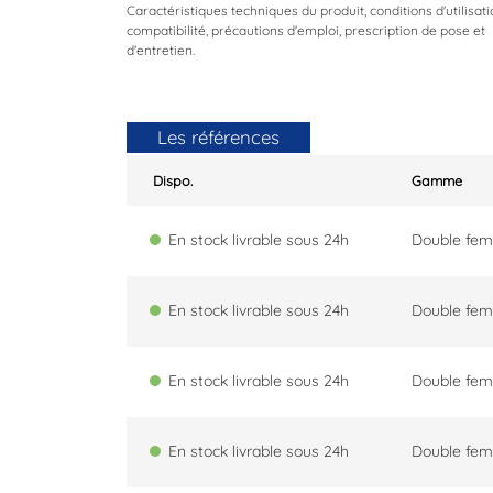
Caractéristiques techniques du produit, conditions d'utilisati
compatibilité, précautions d'emploi, prescription de pose et
d'entretien.
Les références
Dispo.
Gamme
En stock livrable sous 24h
Double fem
En stock livrable sous 24h
Double fem
En stock livrable sous 24h
Double fem
En stock livrable sous 24h
Double fem