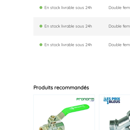
En stock livrable sous 24h
Double fem
En stock livrable sous 24h
Double fem
En stock livrable sous 24h
Double fem
Produits recommandés