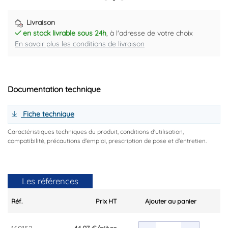
Livraison
en stock livrable sous 24h
, à l'adresse de votre choix
En savoir plus les conditions de livraison
Documentation technique
Fiche technique
Caractéristiques techniques du produit, conditions d'utilisation,
compatibilité, précautions d'emploi, prescription de pose et d'entretien.
Les références
Réf.
Prix HT
Ajouter au panier