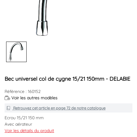
Bec universel col de cygne 15/21 150mm - DELABIE
Référence : 160152
Voir les autres modèles
Retrouvez cet article en
page 72
de notre catalogue
Ecrou 15/21 150 mm
Avec aérateur
Voir les détails du produit
Marque : DELABIE