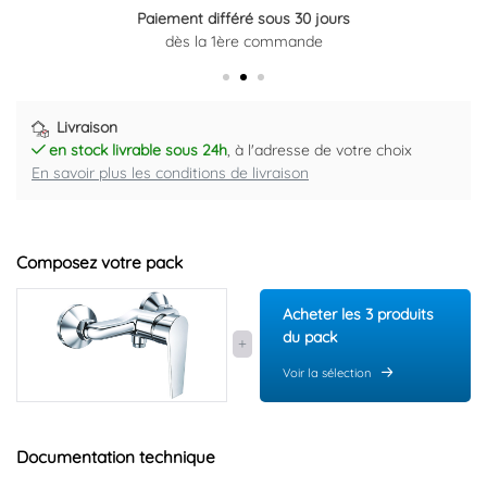
Paiement différé sous 30 jours
dès la 1ère commande
Livraison
en stock livrable sous 24h
, à l'adresse de votre choix
En savoir plus les conditions de livraison
Composez votre pack
Acheter les 3 produits
du pack
Voir la sélection
Documentation technique