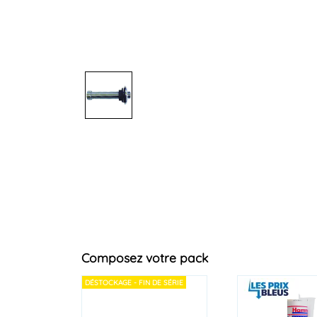
Composez votre pack
DÉSTOCKAGE - FIN DE SÉRIE