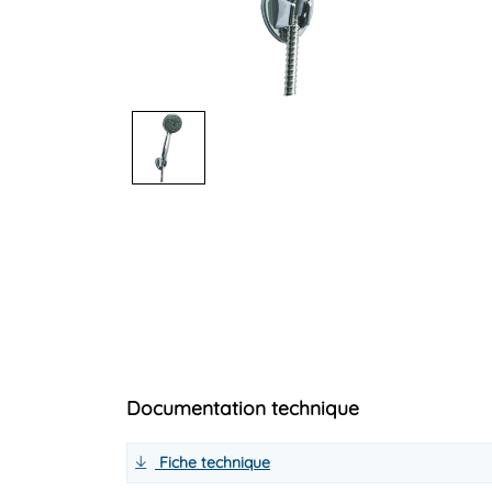
Documentation technique
Fiche technique