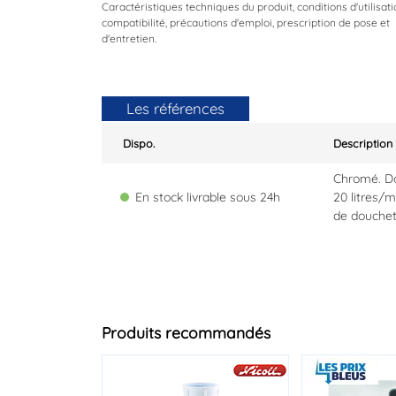
Caractéristiques techniques du produit, conditions d'utilisati
compatibilité, précautions d'emploi, prescription de pose et
d'entretien.
Les références
Dispo.
Description
Chromé. Do
En stock livrable sous 24h
20 litres/m
de douchett
Produits recommandés