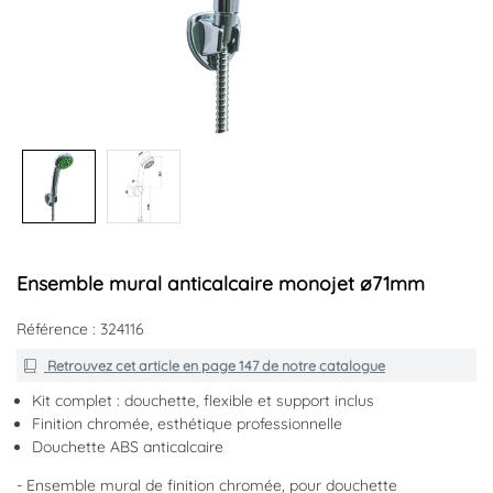
Ensemble mural anticalcaire monojet ø71mm
Référence : 324116
Retrouvez cet article en
page 147
de notre catalogue
Kit complet : douchette, flexible et support inclus
Finition chromée, esthétique professionnelle
Douchette ABS anticalcaire
- Ensemble mural de finition chromée, pour douchette