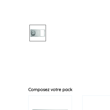
Composez votre pack