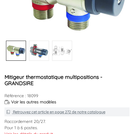
Mitigeur thermostatique multipositions -
GRANDSIRE
Référence : 18099
Voir les autres modèles
Retrouvez cet article en
page 272
de notre catalogue
Raccordement 20/27.
Pour 1 à 6 postes.