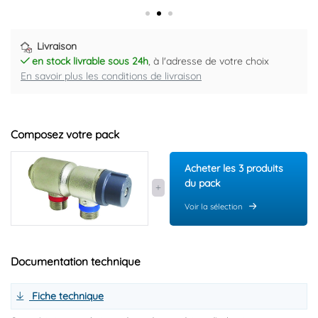
Livraison
en stock livrable sous 24h
, à l'adresse de votre choix
En savoir plus les conditions de livraison
Composez votre pack
Acheter les 3 produits
du pack
Voir la sélection
Documentation technique
Fiche technique