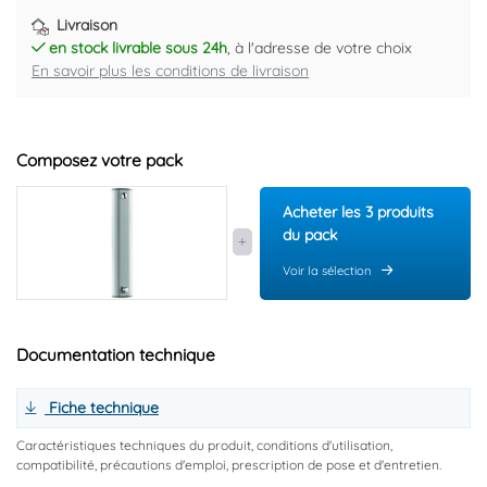
Livraison
en stock livrable sous 24h
, à l'adresse de votre choix
En savoir plus les conditions de livraison
Composez votre pack
Acheter les 3 produits
du pack
Voir la sélection
Documentation technique
Fiche technique
Caractéristiques techniques du produit, conditions d'utilisation,
compatibilité, précautions d'emploi, prescription de pose et d'entretien.