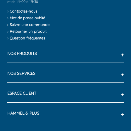
et de 14h00 à 17h30
› Contactez-nous
› Mot de passe oublié
› Suivre une commande
› Retourner un produit
› Question fréquentes
NOS PRODUITS
+
NOS SERVICES
+
ESPACE CLIENT
+
HAMMEL & PLUS
+