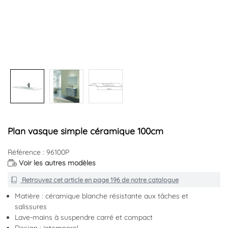
Plan vasque simple céramique 100cm
Référence : 96100P
Voir les autres modèles
Retrouvez cet article en
page 196
de notre catalogue
Matière : céramique blanche résistante aux tâches et
salissures
Lave-mains à suspendre carré et compact