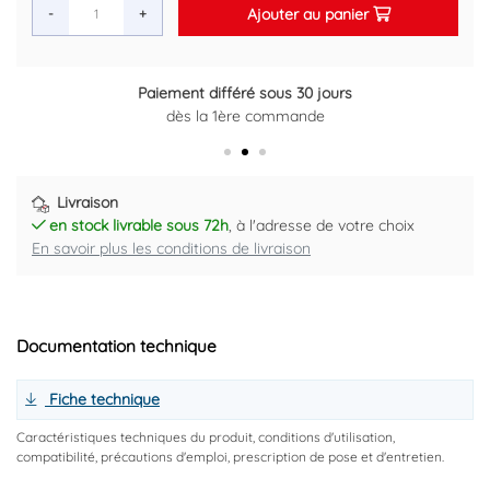
Ajouter au panier
-
+
Paiement différé sous 30 jours
dès la 1ère commande
Livraison
en stock livrable sous 72h
, à l'adresse de votre choix
En savoir plus les conditions de livraison
Documentation technique
Fiche technique
Caractéristiques techniques du produit, conditions d'utilisation,
compatibilité, précautions d'emploi, prescription de pose et d'entretien.