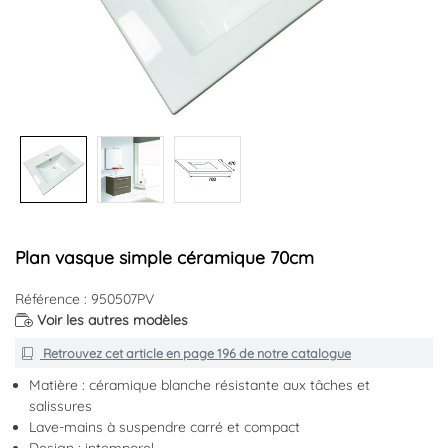
Plan vasque simple céramique 70cm
Référence : 950507PV
Voir les autres modèles
Retrouvez cet article en
page 196
de notre catalogue
Matière : céramique blanche résistante aux tâches et
salissures
Lave-mains à suspendre carré et compact