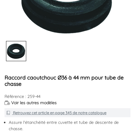
Raccord caoutchouc Ø36 à 44 mm pour tube de
chasse
Référence : 259-44
Voir les autres modèles
Retrouvez cet article en
page 345
de notre catalogue
Assure l'étanchéité entre cuvette et tube de descente de
chasse.