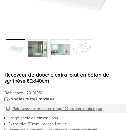
+2
Receveur de douche extra-plat en béton de
synthèse 80x140cm
Référence : 201010516
Voir les autres modèles
Retrouvez cet article en
page 129
de notre catalogue
Large choix de dimensions
Extra-plat 30mm : accès facilité