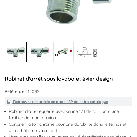
+1
Robinet d'arrêt sous lavabo et évier design
Référence : 150-12
Retrouvez cet article en
page 489
de notre catalogue
Robinet d'arrêt équerre avec vanne 1/4 de tour pour une
faciliter de manipulation
Corps en laiton chromé pour une durabilité dans le temps et
un esthétisme valorisant