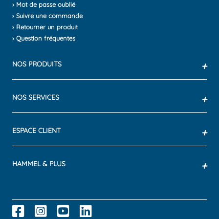
› Mot de passe oublié
› Suivre une commande
› Retourner un produit
› Question fréquentes
NOS PRODUITS
+
NOS SERVICES
+
ESPACE CLIENT
+
HAMMEL & PLUS
+