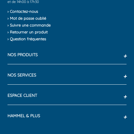
et de 14h00 à 17h30
› Contactez-nous
› Mot de passe oublié
› Suivre une commande
› Retourner un produit
› Question fréquentes
NOS PRODUITS
+
NOS SERVICES
+
ESPACE CLIENT
+
HAMMEL & PLUS
+