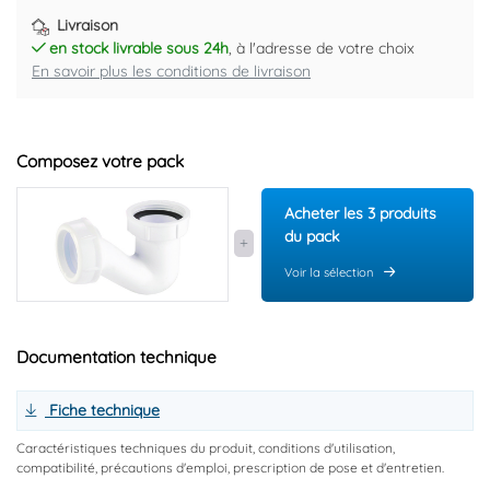
Livraison
en stock livrable sous 24h
, à l'adresse de votre choix
En savoir plus les conditions de livraison
Composez votre pack
Acheter les 3 produits
du pack
Voir la sélection
Documentation technique
Fiche technique
Caractéristiques techniques du produit, conditions d'utilisation,
compatibilité, précautions d'emploi, prescription de pose et d'entretien.