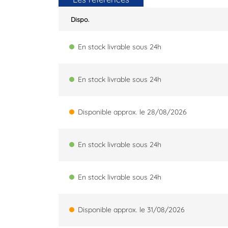
Dispo.
En stock livrable sous 24h
En stock livrable sous 24h
Disponible approx. le 28/08/2026
En stock livrable sous 24h
En stock livrable sous 24h
Disponible approx. le 31/08/2026