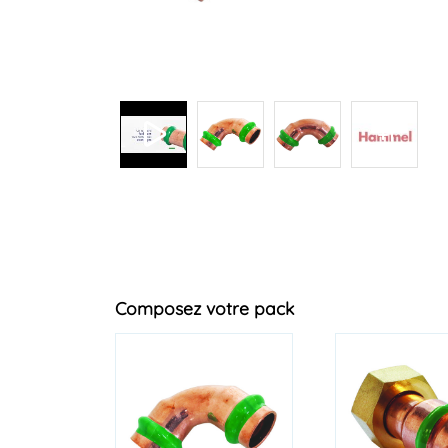
+1
Composez votre pack