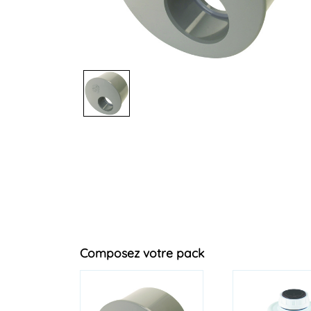
Composez votre pack