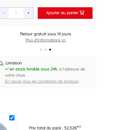
Ajouter au panier
-
+
Retour gratuit sous 14 jours
Plus d'informations ici
Livraison
en stock livrable sous 24h
, à l'adresse de
votre choix
En savoir plus les conditions de livraison
HT
Prix total du pack :
52,52
€