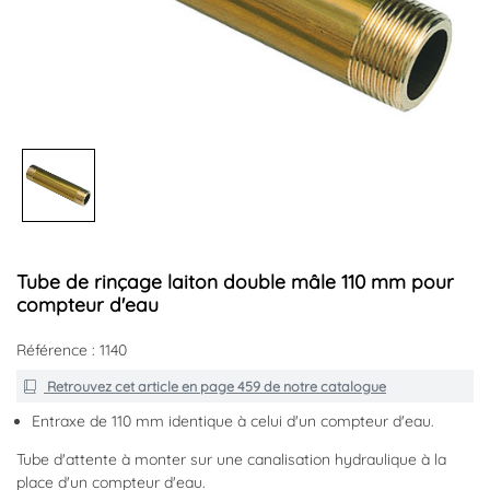
Tube de rinçage laiton double mâle 110 mm pour
compteur d'eau
Référence : 1140
Retrouvez cet article en
page 459
de notre catalogue
Entraxe de 110 mm identique à celui d'un compteur d'eau.
Tube d'attente à monter sur une canalisation hydraulique à la
place d'un compteur d'eau.