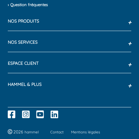
› Question fréquentes
NOS PRODUITS
+
NOS SERVICES
+
ESPACE CLIENT
+
HAMMEL & PLUS
+
2026
hammel
Contact
Mentions légales