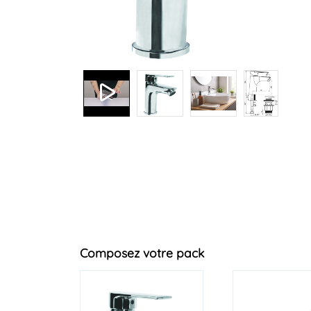
+2
Composez votre pack