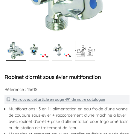
+1
Robinet d'arrêt sous évier multifonction
Référence : 1561S
Retrouvez cet article en
page 491
de notre catalogue
Multifonctions : 3 en 1 : alimentation en eau froide d'une vanne
de coupure sous-évier + raccordement d'une machine à laver
avec robinet d'arrêt + prise d'alimentation pour frigo américain
ou de station de traitement de l'eau