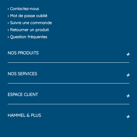
› Contactez-nous
› Mot de passe oublié
› Suivre une commande
› Retourner un produit
› Question fréquentes
NOS PRODUITS
+
NOS SERVICES
+
ESPACE CLIENT
+
HAMMEL & PLUS
+