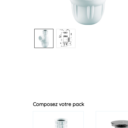
Composez votre pack